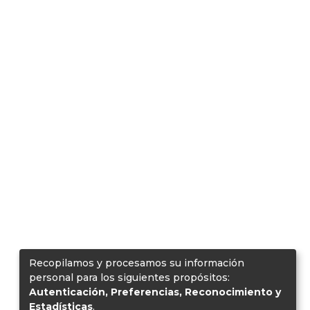
Recopilamos y procesamos su información
personal para los siguientes propósitos:
Autenticación, Preferencias, Reconocimiento y
Estadísticas
.