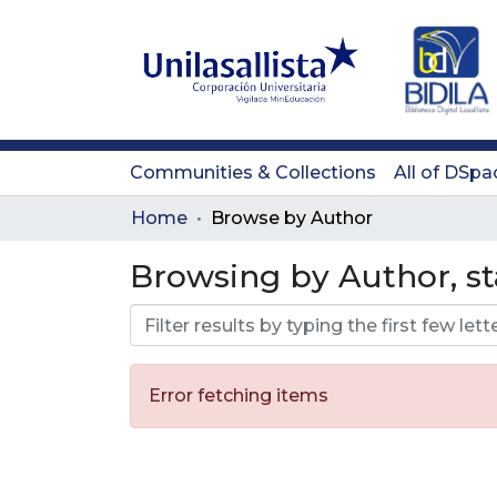
Communities & Collections
All of DSpa
Home
Browse by Author
Browsing by Author, st
Error fetching items