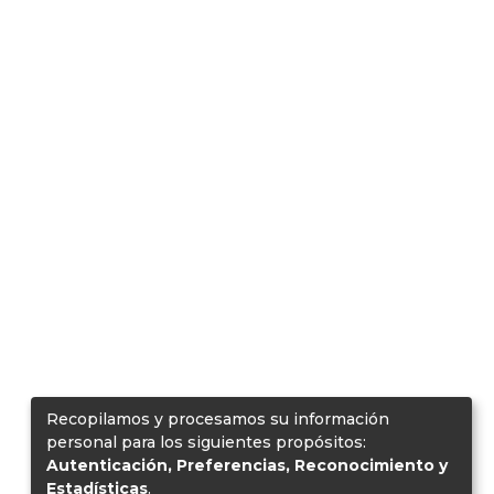
Recopilamos y procesamos su información
personal para los siguientes propósitos:
Autenticación, Preferencias, Reconocimiento y
Estadísticas
.