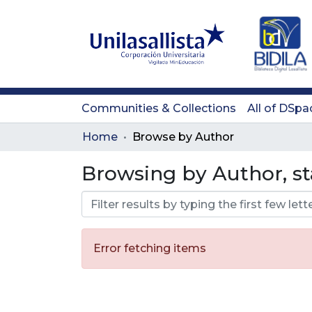
Communities & Collections
All of DSpa
Home
Browse by Author
Browsing by Author, st
Error fetching items