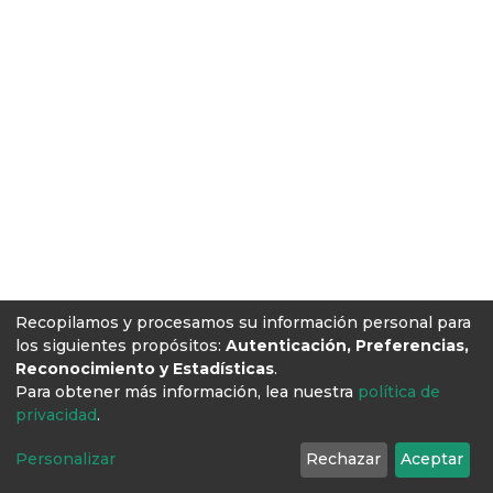
Recopilamos y procesamos su información personal para
los siguientes propósitos:
Autenticación, Preferencias,
Reconocimiento y Estadísticas
.
Para obtener más información, lea nuestra
política de
privacidad
.
Personalizar
Rechazar
Aceptar