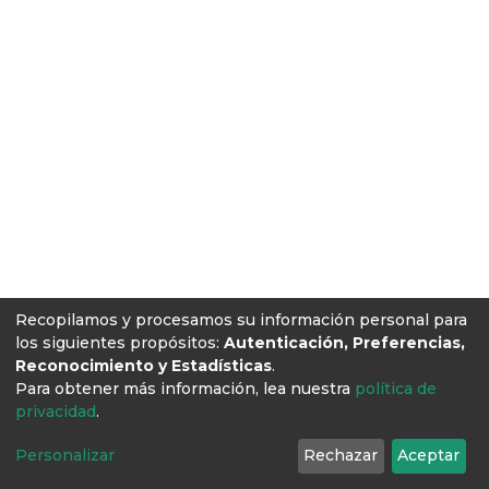
Recopilamos y procesamos su información personal para
los siguientes propósitos:
Autenticación, Preferencias,
Reconocimiento y Estadísticas
.
Para obtener más información, lea nuestra
política de
privacidad
.
Personalizar
Rechazar
Aceptar