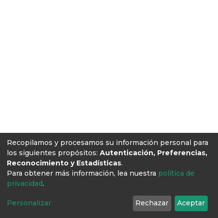
Recopilamos y procesamos su información personal para
los siguientes propósitos:
Autenticación, Preferencias,
Reconocimiento y Estadísticas
.
Para obtener más información, lea nuestra
política de
privacidad
.
Personalizar
Rechazar
Aceptar