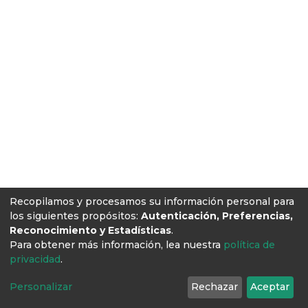
Recopilamos y procesamos su información personal para
los siguientes propósitos:
Autenticación, Preferencias,
Reconocimiento y Estadísticas
.
Para obtener más información, lea nuestra
política de
privacidad
.
Personalizar
Rechazar
Aceptar