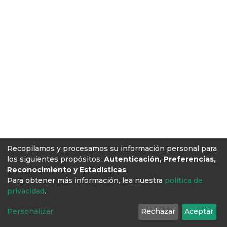
Recopilamos y procesamos su información personal para
los siguientes propósitos:
Autenticación, Preferencias,
Reconocimiento y Estadísticas
.
Para obtener más información, lea nuestra
política de
privacidad
.
Personalizar
Rechazar
Aceptar