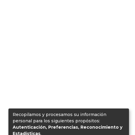
Recopilamos y procesamos su información
personal para los siguientes propósitos:
Autenticación, Preferencias, Reconocimiento y
Estadísticas
.