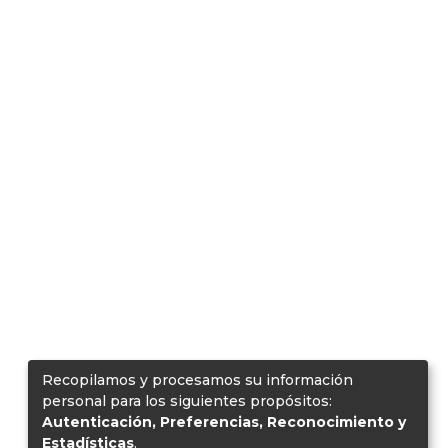
Recopilamos y procesamos su información
personal para los siguientes propósitos:
Autenticación, Preferencias, Reconocimiento y
Estadísticas
.