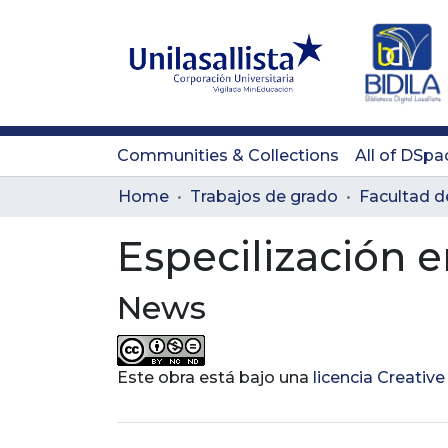
Communities & Collections
All of DSpa
Home
Trabajos de grado
Especilización
News
Este obra está bajo una
licencia Creati