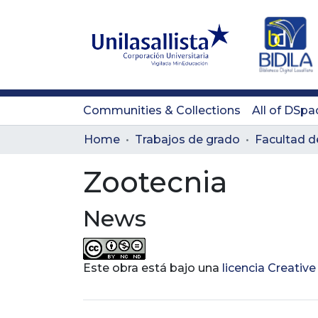
Communities & Collections
All of DSpa
Home
Trabajos de grado
Zootecnia
News
Este obra está bajo una
licencia Creati