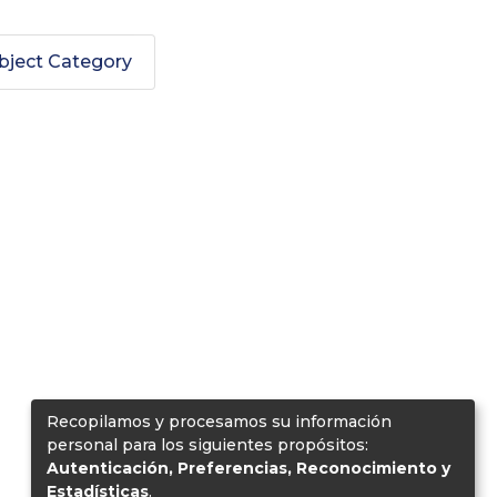
bject Category
"
Recopilamos y procesamos su información
personal para los siguientes propósitos:
Autenticación, Preferencias, Reconocimiento y
Estadísticas
.