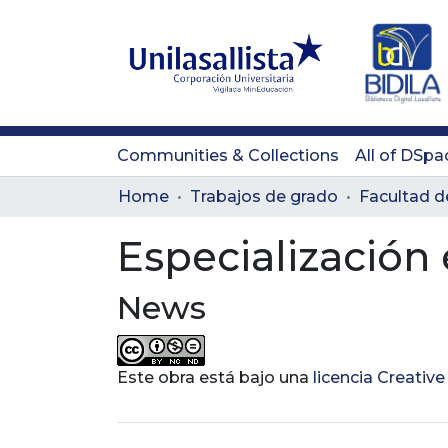
Communities & Collections
All of DSpa
Home
Trabajos de grado
Facultad d
Especialización 
News
Este obra está bajo una
licencia Creati