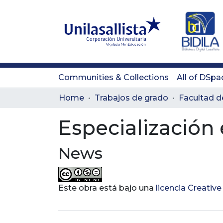
Communities & Collections
All of DSpa
Home
Trabajos de grado
Facultad d
Especialización 
News
Este obra está bajo una
licencia Creati