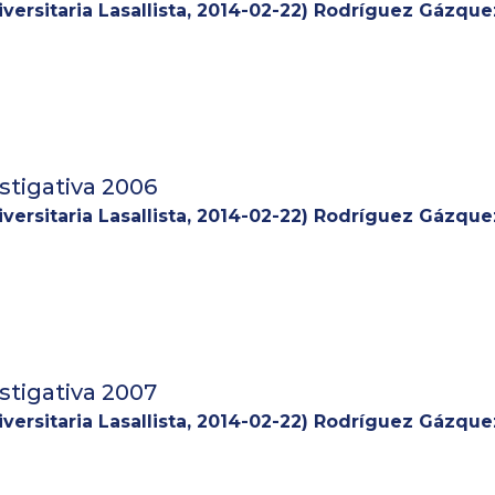
versitaria Lasallista
,
2014-02-22
)
Rodríguez Gázquez
stigativa 2006
versitaria Lasallista
,
2014-02-22
)
Rodríguez Gázquez
stigativa 2007
versitaria Lasallista
,
2014-02-22
)
Rodríguez Gázquez