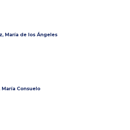
, María de los Ángeles
, María Consuelo