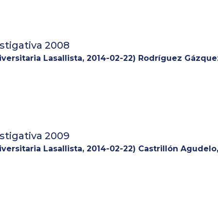
stigativa 2008
versitaria Lasallista
,
2014-02-22
)
Rodríguez Gázquez
stigativa 2009
versitaria Lasallista
,
2014-02-22
)
Castrillón Agudelo