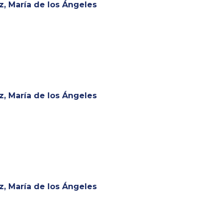
, María de los Ángeles
, María de los Ángeles
, María de los Ángeles