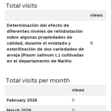
Total visits
views
Determinación del efecto de
diferentes niveles de rehidratación
sobre algunas propiedades de
calidad, durante el enlatado y
8
esterilización de dos variedades de
arveja (Pisum sativum L.) cultivadas
en el departamento de Nariño
Total visits per month
views
February 2026
0
March 2026
0