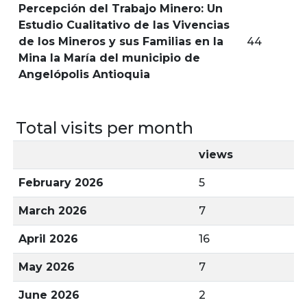
Percepción del Trabajo Minero: Un
Estudio Cualitativo de las Vivencias
de los Mineros y sus Familias en la
44
Mina la María del municipio de
Angelópolis Antioquia
Total visits per month
views
February 2026
5
March 2026
7
April 2026
16
May 2026
7
June 2026
2