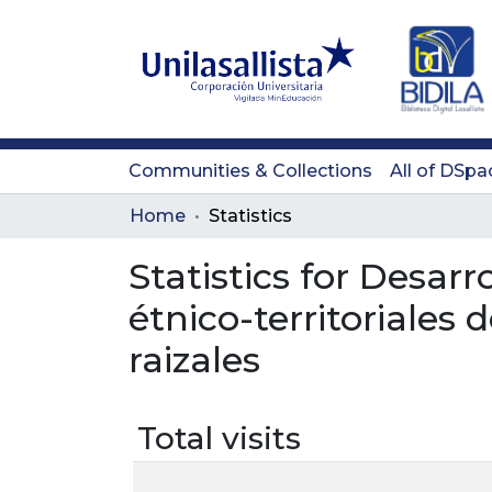
Communities & Collections
All of DSpa
Home
Statistics
Statistics for Desarr
étnico-territoriales
raizales
Total visits