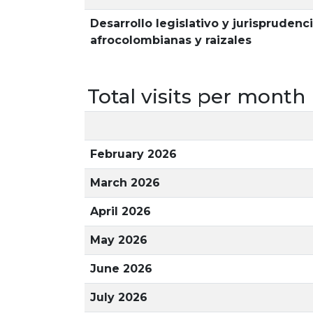
Desarrollo legislativo y jurispruden
afrocolombianas y raizales
Total visits per month
February 2026
March 2026
April 2026
May 2026
June 2026
July 2026