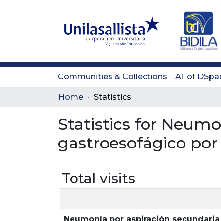
Communities & Collections
All of DSpa
Home
Statistics
Statistics for Neumo
gastroesofágico por 
Total visits
Neumonía por aspiración secundaria a