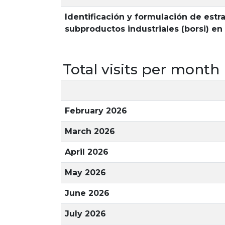
Identificación y formulación de estra
subproductos industriales (borsi) e
Total visits per month
February 2026
March 2026
April 2026
May 2026
June 2026
July 2026