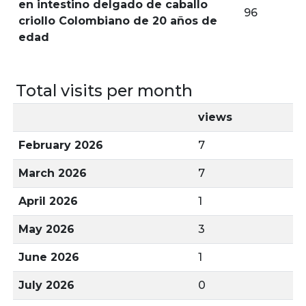
en intestino delgado de caballo
96
criollo Colombiano de 20 años de
edad
Total visits per month
views
February 2026
7
March 2026
7
April 2026
1
May 2026
3
June 2026
1
July 2026
0