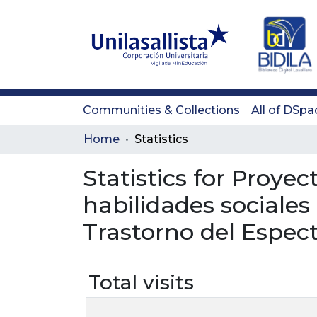
Communities & Collections
All of DSpa
Home
Statistics
Statistics for Proye
habilidades sociales
Trastorno del Espect
Total visits