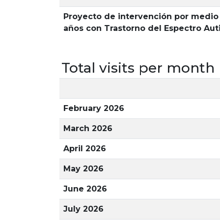
Proyecto de intervención por medio d
años con Trastorno del Espectro Auti
Total visits per month
February 2026
March 2026
April 2026
May 2026
June 2026
July 2026