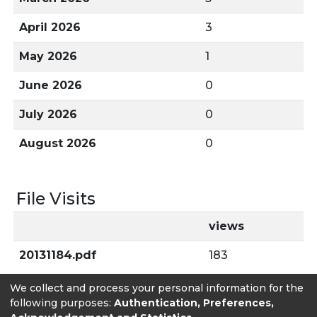
April 2026
3
May 2026
1
June 2026
0
July 2026
0
August 2026
0
File Visits
views
20131184.pdf
183
We collect and process your personal information for the
following purposes:
Authentication, Preferences,