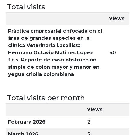
Total visits
views
Práctica empresarial enfocada en el
área de grandes especies en la
clínica Veterinaria Lasallista
Hermano Octavio Matinés López
40
f.c.s. Reporte de caso obstrucción
simple de colon mayor y menor en
yegua criolla colombiana
Total visits per month
views
February 2026
2
March 2026
5