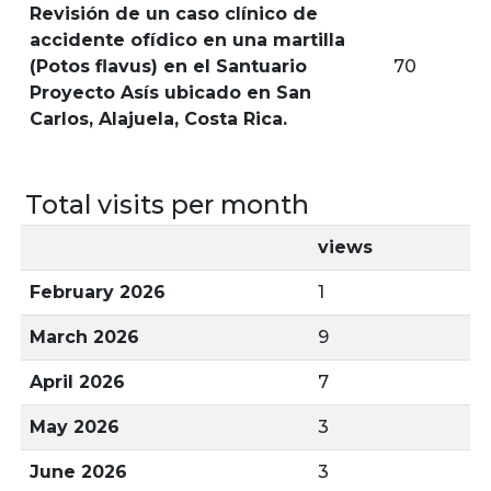
Revisión de un caso clínico de
accidente ofídico en una martilla
(Potos flavus) en el Santuario
70
Proyecto Asís ubicado en San
Carlos, Alajuela, Costa Rica.
Total visits per month
views
February 2026
1
March 2026
9
April 2026
7
May 2026
3
June 2026
3