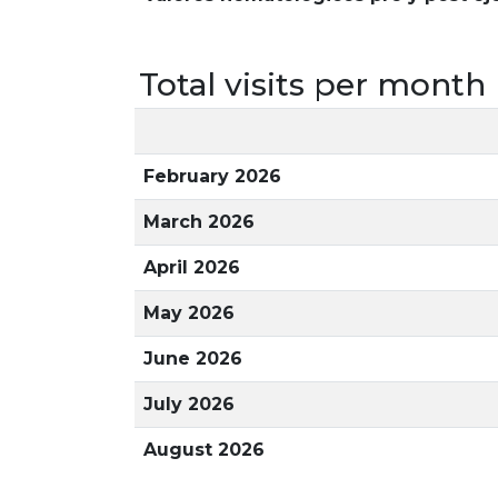
Total visits per month
February 2026
March 2026
April 2026
May 2026
June 2026
July 2026
August 2026