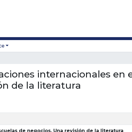
ce
itaciones internacionales en 
n de la literatura
cuelas de negocios. Una revisión de la literatura