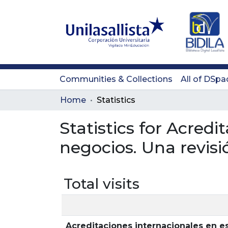
Communities & Collections
All of DSpa
Home
Statistics
Statistics for Acred
negocios. Una revisió
Total visits
Acreditaciones internacionales en es