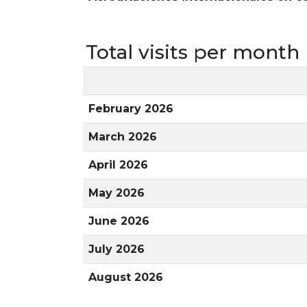
Total visits per month
February 2026
March 2026
April 2026
May 2026
June 2026
July 2026
August 2026