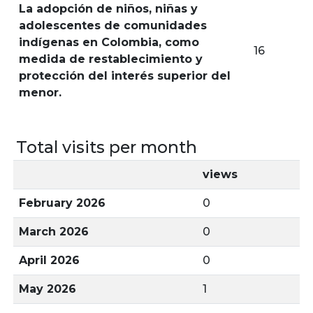
La adopción de niños, niñas y
adolescentes de comunidades
indígenas en Colombia, como
16
medida de restablecimiento y
protección del interés superior del
menor.
Total visits per month
views
February 2026
0
March 2026
0
April 2026
0
May 2026
1