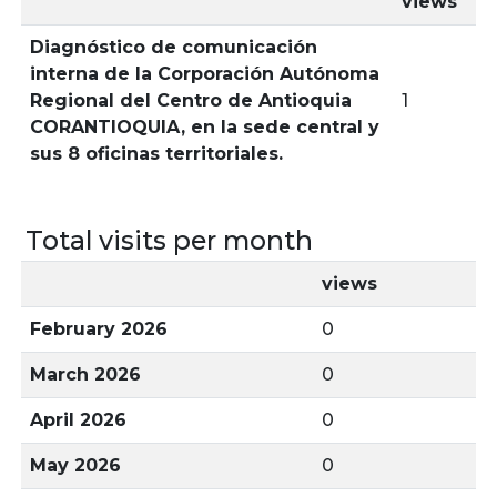
views
Diagnóstico de comunicación
interna de la Corporación Autónoma
Regional del Centro de Antioquia
1
CORANTIOQUIA, en la sede central y
sus 8 oficinas territoriales.
Total visits per month
views
February 2026
0
March 2026
0
April 2026
0
May 2026
0