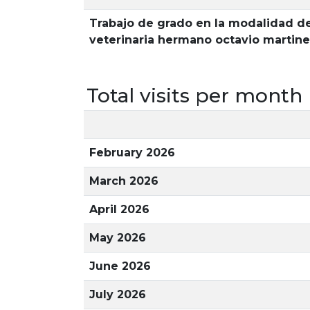
Trabajo de grado en la modalidad de
veterinaria hermano octavio martinez
Total visits per month
February 2026
March 2026
April 2026
May 2026
June 2026
July 2026