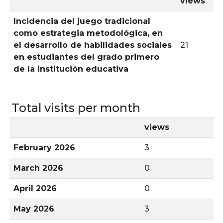
views
Incidencia del juego tradicional
como estrategia metodológica, en
el desarrollo de habilidades sociales
21
en estudiantes del grado primero
de la institución educativa
Total visits per month
views
February 2026
3
March 2026
0
April 2026
0
May 2026
3