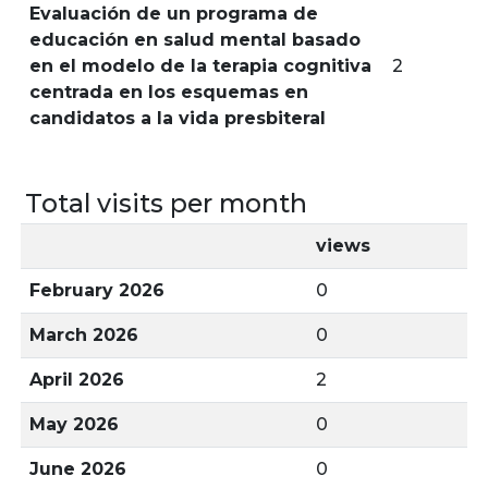
Evaluación de un programa de
educación en salud mental basado
en el modelo de la terapia cognitiva
2
centrada en los esquemas en
candidatos a la vida presbiteral
Total visits per month
views
February 2026
0
March 2026
0
April 2026
2
May 2026
0
June 2026
0