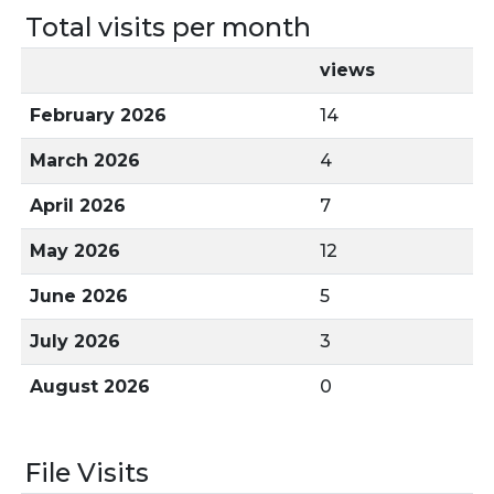
Total visits per month
views
February 2026
14
March 2026
4
April 2026
7
May 2026
12
June 2026
5
July 2026
3
August 2026
0
File Visits