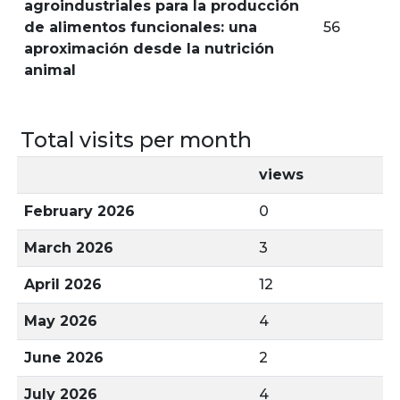
agroindustriales para la producción
de alimentos funcionales: una
56
aproximación desde la nutrición
animal
Total visits per month
views
February 2026
0
March 2026
3
April 2026
12
May 2026
4
June 2026
2
July 2026
4