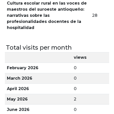
Cultura escolar rural en las voces de
maestros del suroeste antioqueño:
narrativas sobre las
28
profesionalidades docentes de la
hospitalidad
Total visits per month
views
February 2026
0
March 2026
0
April 2026
0
May 2026
2
June 2026
0