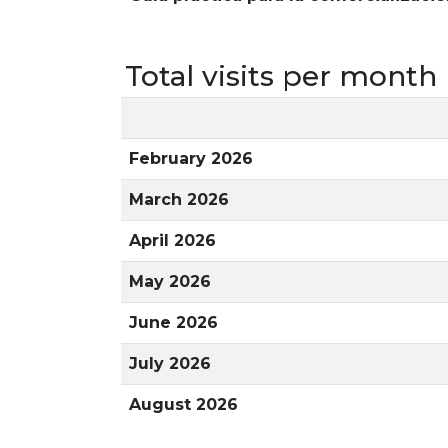
Total visits per month
February 2026
March 2026
April 2026
May 2026
June 2026
July 2026
August 2026