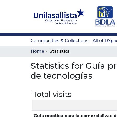
Communities & Collections
All of DSpa
Home
Statistics
Statistics for Guía p
de tecnologías
Total visits
Guía práctica para la comercializaci