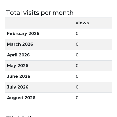
Total visits per month
views
February 2026
0
March 2026
0
April 2026
0
May 2026
0
June 2026
0
July 2026
0
August 2026
0