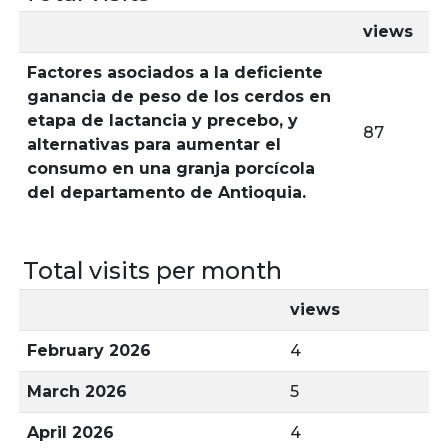
views
Factores asociados a la deficiente
ganancia de peso de los cerdos en
etapa de lactancia y precebo, y
87
alternativas para aumentar el
consumo en una granja porcícola
del departamento de Antioquia.
Total visits per month
views
February 2026
4
March 2026
5
April 2026
4