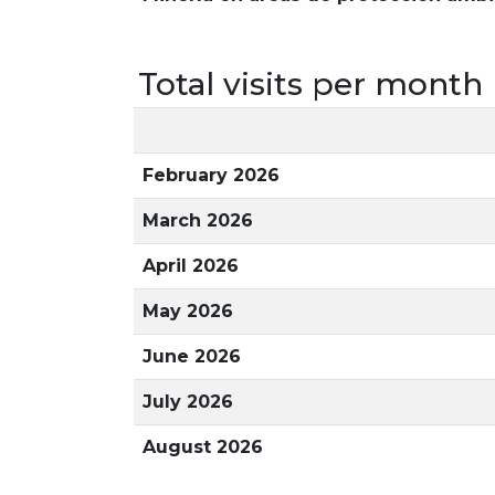
Total visits per month
February 2026
March 2026
April 2026
May 2026
June 2026
July 2026
August 2026