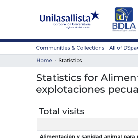
Communities & Collections
All of DSpa
Home
Statistics
Statistics for Alim
explotaciones pecua
Total visits
Alimentación y sanidad animal para 