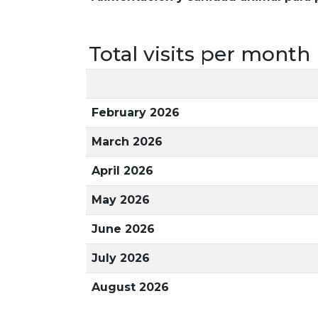
Total visits per month
February 2026
March 2026
April 2026
May 2026
June 2026
July 2026
August 2026