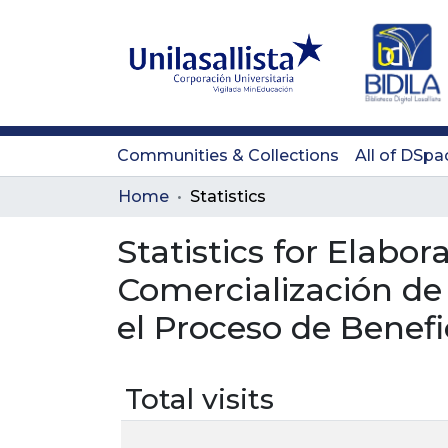
Communities & Collections
All of DSpa
Home
Statistics
Statistics for Elabo
Comercialización de
el Proceso de Benefi
Total visits