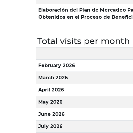
Elaboración del Plan de Mercadeo Pa
Obtenidos en el Proceso de Benefici
Total visits per month
February 2026
March 2026
April 2026
May 2026
June 2026
July 2026