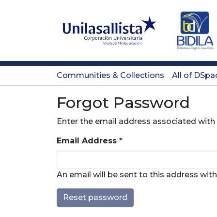
Communities & Collections
All of DSpa
Forgot Password
Enter the email address associated with
Email Address *
An email will be sent to this address with 
Reset password