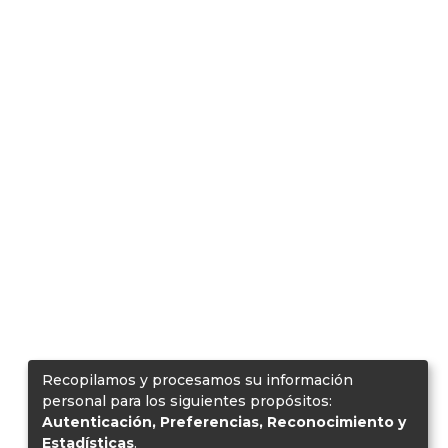
Recopilamos y procesamos su información
personal para los siguientes propósitos:
Autenticación, Preferencias, Reconocimiento y
Estadísticas
.