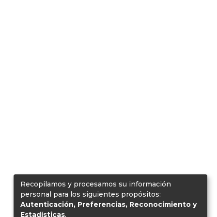
Recopilamos y procesamos su información
personal para los siguientes propósitos:
Autenticación, Preferencias, Reconocimiento y
Estadísticas
.