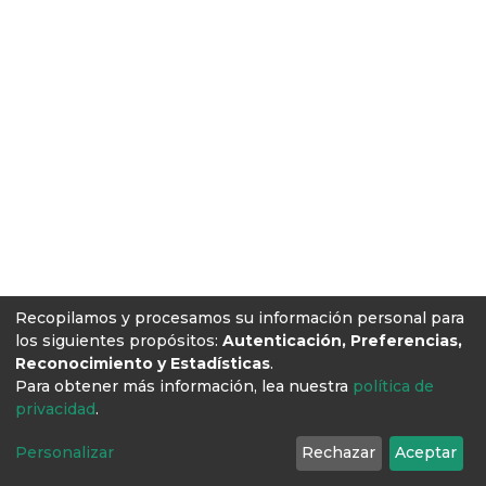
Recopilamos y procesamos su información personal para
los siguientes propósitos:
Autenticación, Preferencias,
Reconocimiento y Estadísticas
.
Para obtener más información, lea nuestra
política de
privacidad
.
Personalizar
Rechazar
Aceptar