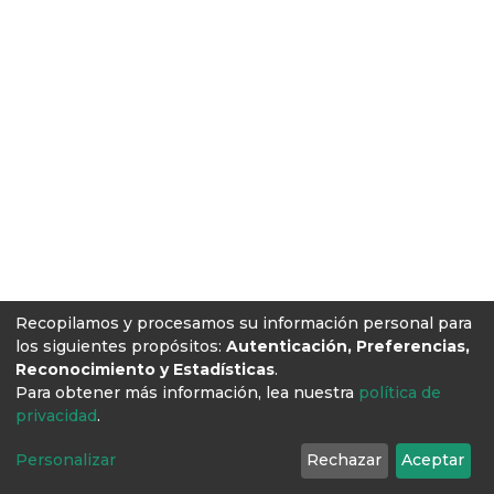
Recopilamos y procesamos su información personal para
los siguientes propósitos:
Autenticación, Preferencias,
Reconocimiento y Estadísticas
.
Para obtener más información, lea nuestra
política de
privacidad
.
Personalizar
Rechazar
Aceptar