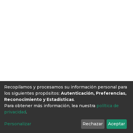
Recopilamos y procesamos su información personal para
los siguientes propósitos:
Autenticación, Preferencias,
Reconocimiento y Estadísticas
.
Para obtener más información, lea nuestra
política de
privacidad
.
Personalizar
Rechazar
Aceptar