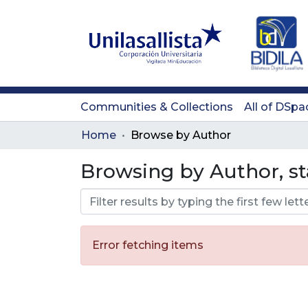
Communities & Collections
All of DSpa
Home
Browse by Author
Browsing by Author, st
Error fetching items