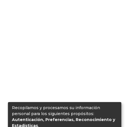
Recopilamos y procesamos su información
personal para los siguientes propósitos:
Autenticación, Preferencias, Reconocimiento y
Estadísticas
.