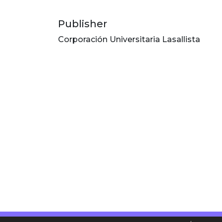
Publisher
Corporación Universitaria Lasallista