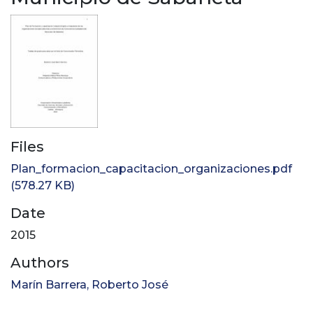
Files
Plan_formacion_capacitacion_organizaciones.pdf
(578.27 KB)
Date
2015
Authors
Marín Barrera, Roberto José