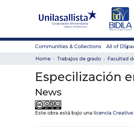
Communities & Collections
All of DSpa
Home
Trabajos de grado
Especilización
News
Este obra está bajo una
licencia Creati