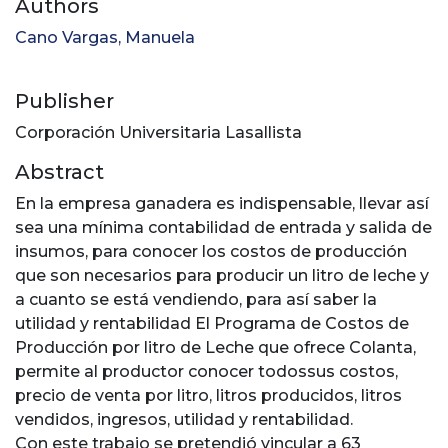
Authors
Cano Vargas, Manuela
Publisher
Corporación Universitaria Lasallista
Abstract
En la empresa ganadera es indispensable, llevar así
sea una mínima contabilidad de entrada y salida de
insumos, para conocer los costos de producción
que son necesarios para producir un litro de leche y
a cuanto se está vendiendo, para así saber la
utilidad y rentabilidad El Programa de Costos de
Producción por litro de Leche que ofrece Colanta,
permite al productor conocer todossus costos,
precio de venta por litro, litros producidos, litros
vendidos, ingresos, utilidad y rentabilidad.
Con este trabajo se pretendió vincular a 63