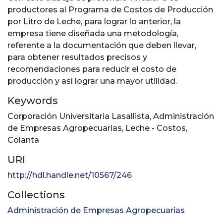
productores al Programa de Costos de Producción
por Litro de Leche, para lograr lo anterior, la
empresa tiene diseñada una metodología,
referente a la documentación que deben llevar,
para obtener resultados precisos y
recomendaciones para reducir el costo de
producción y así lograr una mayor utilidad.
Keywords
Corporación Universitaria Lasallista
,
Administración
de Empresas Agropecuarias
,
Leche - Costos
,
Colanta
URI
http://hdl.handle.net/10567/246
Collections
Administración de Empresas Agropecuarias