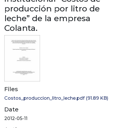
producción por litro de
leche” de la empresa
Colanta.
Files
Costos_produccion_litro_leche.pdf
(91.89 KB)
Date
2012-05-11