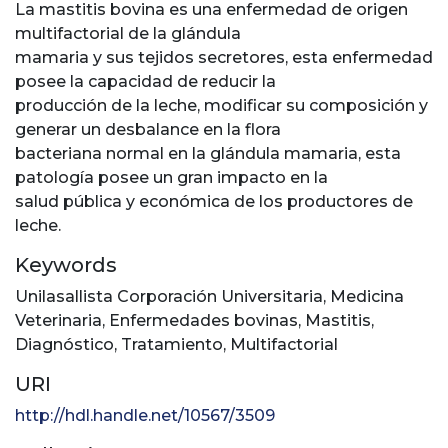
La mastitis bovina es una enfermedad de origen
multifactorial de la glándula
mamaria y sus tejidos secretores, esta enfermedad
posee la capacidad de reducir la
producción de la leche, modificar su composición y
generar un desbalance en la flora
bacteriana normal en la glándula mamaria, esta
patología posee un gran impacto en la
salud pública y económica de los productores de
leche.
Keywords
Unilasallista Corporación Universitaria
,
Medicina
Veterinaria
,
Enfermedades bovinas
,
Mastitis
,
Diagnóstico
,
Tratamiento
,
Multifactorial
URI
http://hdl.handle.net/10567/3509